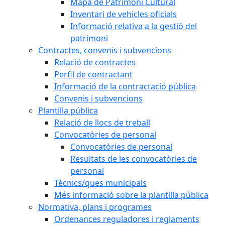
Mapa de Patrimoni Cultural
Inventari de vehicles oficials
Informació relativa a la gestió del
patrimoni
Contractes, convenis i subvencions
Relació de contractes
Perfil de contractant
Informació de la contractació pública
Convenis i subvencions
Plantilla pública
Relació de llocs de treball
Convocatòries de personal
Convocatòries de personal
Resultats de les convocatòries de
personal
Tècnics/ques municipals
Més informació sobre la plantilla pública
Normativa, plans i programes
Ordenances reguladores i reglaments