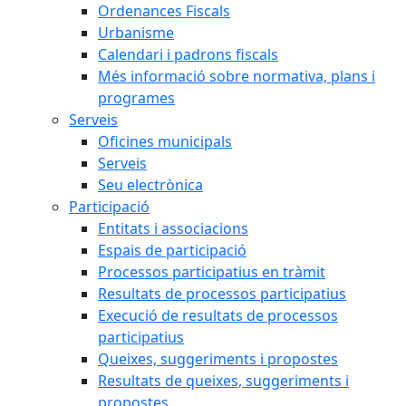
Ordenances Fiscals
Urbanisme
Calendari i padrons fiscals
Més informació sobre normativa, plans i
programes
Serveis
Oficines municipals
Serveis
Seu electrònica
Participació
Entitats i associacions
Espais de participació
Processos participatius en tràmit
Resultats de processos participatius
Execució de resultats de processos
participatius
Queixes, suggeriments i propostes
Resultats de queixes, suggeriments i
propostes