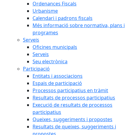
Ordenances Fiscals
Urbanisme
Calendari i padrons fiscals
Més informació sobre normativa, plans i
programes
Serveis
Oficines municipals
Serveis
Seu electrònica
Participació
Entitats i associacions
Espais de participació
Processos participatius en tràmit
Resultats de processos participatius
Execució de resultats de processos
participatius
Queixes, suggeriments i propostes
Resultats de queixes, suggeriments i
propostes