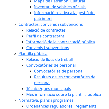
Mapa de Patrimoni Cultural
Inventari de vehicles oficials
Informació relativa a la gestió del
patrimoni
Contractes, convenis i subvencions
Relació de contractes
Perfil de contractant
Informació de la contractació pública
Convenis i subvencions
Plantilla pública
Relació de llocs de treball
Convocatòries de personal
Convocatòries de personal
Resultats de les convocatòries de
personal
Tècnics/ques municipals
Més informació sobre la plantilla pública
Normativa, plans i programes
Ordenances reguladores i reglaments