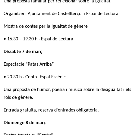
Una proposta familiar per reflexionar sobre la igualtat.
Organitzen: Ajuntament de Castellterçol i Espai de Lectura.
Mostra de contes per la igualtat de gènere
• 16.30 – 19.30 h · Espai de Lectura
Dissabte 7 de març
Espectacle “Patas Arriba”
• 20.30 h · Centre Espai Escènic
Una proposta de humor, poesia i música sobre la desigualtat i els
rols de gènere.
Entrada gratuïta, reserva d'entrades obligatòria.
Diumenge 8 de març