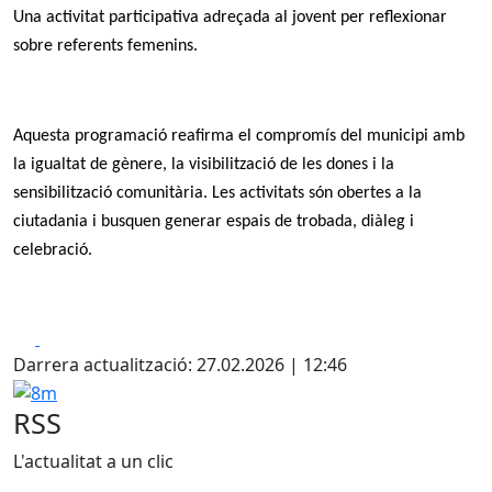
Una activitat participativa adreçada al jovent per reflexionar
sobre referents femenins.
Aquesta programació reafirma el compromís del municipi amb
la igualtat de gènere, la visibilització de les dones i la
sensibilització comunitària. Les activitats són obertes a la
ciutadania i busquen generar espais de trobada, diàleg i
celebració.
Facebook
X
Darrera actualització: 27.02.2026 | 12:46
8m
RSS
L'actualitat a un clic