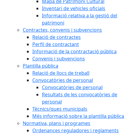
Mapa de Patrimoni Cultural
Inventari de vehicles oficials
Informació relativa a la gestió del
patrimoni
Contractes, convenis i subvencions
Relació de contractes
Perfil de contractant
Informació de la contractació pública
Convenis i subvencions
Plantilla pública
Relació de llocs de treball
Convocatòries de personal
Convocatòries de personal
Resultats de les convocatòries de
personal
Tècnics/ques municipals
Més informació sobre la plantilla pública
Normativa, plans i programes
Ordenances reguladores i reglaments