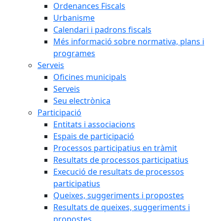
Ordenances Fiscals
Urbanisme
Calendari i padrons fiscals
Més informació sobre normativa, plans i
programes
Serveis
Oficines municipals
Serveis
Seu electrònica
Participació
Entitats i associacions
Espais de participació
Processos participatius en tràmit
Resultats de processos participatius
Execució de resultats de processos
participatius
Queixes, suggeriments i propostes
Resultats de queixes, suggeriments i
propostes