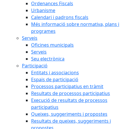
Ordenances Fiscals
Urbanisme
Calendari i padrons fiscals
Més informació sobre normativa, plans i
programes
Serveis
Oficines municipals
Serveis
Seu electrònica
Participació
Entitats i associacions
Espais de participació
Processos participatius en tràmit
Resultats de processos participatius
Execució de resultats de processos
participatius
Queixes, suggeriments i propostes
Resultats de queixes, suggeriments i
propostes