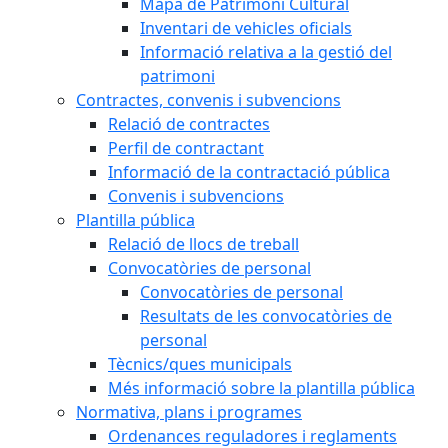
Mapa de Patrimoni Cultural
Inventari de vehicles oficials
Informació relativa a la gestió del
patrimoni
Contractes, convenis i subvencions
Relació de contractes
Perfil de contractant
Informació de la contractació pública
Convenis i subvencions
Plantilla pública
Relació de llocs de treball
Convocatòries de personal
Convocatòries de personal
Resultats de les convocatòries de
personal
Tècnics/ques municipals
Més informació sobre la plantilla pública
Normativa, plans i programes
Ordenances reguladores i reglaments