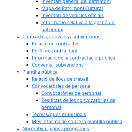
Inventari general del patrimoni
Mapa de Patrimoni Cultural
Inventari de vehicles oficials
Informació relativa a la gestió del
patrimoni
Contractes, convenis i subvencions
Relació de contractes
Perfil de contractant
Informació de la contractació pública
Convenis i subvencions
Plantilla pública
Relació de llocs de treball
Convocatòries de personal
Convocatòries de personal
Resultats de les convocatòries de
personal
Tècnics/ques municipals
Més informació sobre la plantilla pública
Normativa, plans i programes