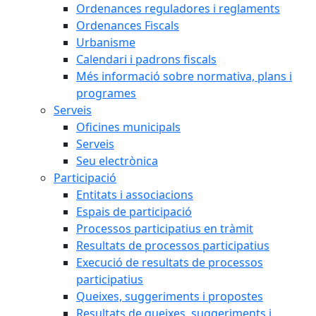
Ordenances reguladores i reglaments
Ordenances Fiscals
Urbanisme
Calendari i padrons fiscals
Més informació sobre normativa, plans i
programes
Serveis
Oficines municipals
Serveis
Seu electrònica
Participació
Entitats i associacions
Espais de participació
Processos participatius en tràmit
Resultats de processos participatius
Execució de resultats de processos
participatius
Queixes, suggeriments i propostes
Resultats de queixes, suggeriments i