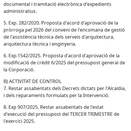
documental i tramitació electrònica d'expedients
administratius.
5. Exp. 282/2020. Proposta d'acord d'aprovació de la
pròrroga pel 2026 del conveni de l'encomana de gestió
de l'assistència tècnica dels serveis d'arquitectura,
arquitectura tècnica i enginyeria.
6. Exp.1542/2025. Proposta d'acord d'aprovació de la
modificació de crèdit 6/2025 del pressupost general de
la Corporació.
B) ACTIVITAT DE CONTROL
7. Restar assabentats dels Decrets dictats per l'Alcaldia,
i dels reparaments formulats per la Intervenció.
8. Exp 907/2025. Restar assabentats de l'estat
d'execució del pressupost del TERCER TRIMESTRE de
l'exercici 2025.