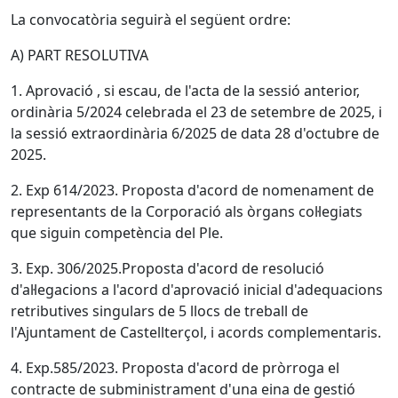
La convocatòria seguirà el següent ordre:
A) PART RESOLUTIVA
1. Aprovació , si escau, de l'acta de la sessió anterior,
ordinària 5/2024 celebrada el 23 de setembre de 2025, i
la sessió extraordinària 6/2025 de data 28 d'octubre de
2025.
2. Exp 614/2023. Proposta d'acord de nomenament de
representants de la Corporació als òrgans col·legiats
que siguin competència del Ple.
3. Exp. 306/2025.Proposta d'acord de resolució
d'al·legacions a l'acord d'aprovació inicial d'adequacions
retributives singulars de 5 llocs de treball de
l'Ajuntament de Castellterçol, i acords complementaris.
4. Exp.585/2023. Proposta d'acord de pròrroga el
contracte de subministrament d'una eina de gestió