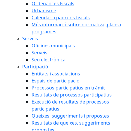
Ordenances Fiscals
Urbanisme
Calendari i padrons fiscals
Més informació sobre normativa, plans i
programes
Serveis
Oficines municipals
Serveis
Seu electrònica
Participació
Entitats i associacions
Espais de participació
Processos participatius en tràmit
Resultats de processos participatius
Execució de resultats de processos
participatius
Queixes, suggeriments i propostes
Resultats de queixes, suggeriments i
propostes