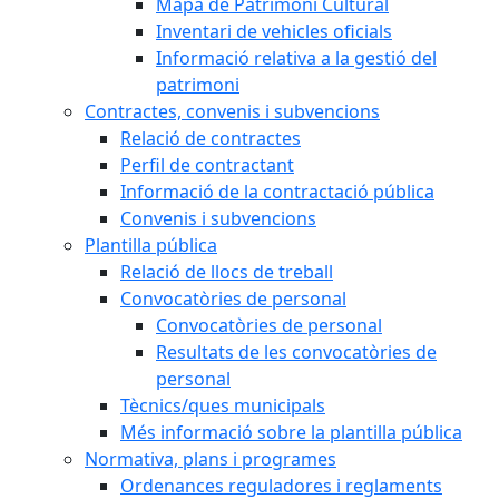
Mapa de Patrimoni Cultural
Inventari de vehicles oficials
Informació relativa a la gestió del
patrimoni
Contractes, convenis i subvencions
Relació de contractes
Perfil de contractant
Informació de la contractació pública
Convenis i subvencions
Plantilla pública
Relació de llocs de treball
Convocatòries de personal
Convocatòries de personal
Resultats de les convocatòries de
personal
Tècnics/ques municipals
Més informació sobre la plantilla pública
Normativa, plans i programes
Ordenances reguladores i reglaments