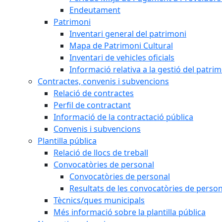
Endeutament
Patrimoni
Inventari general del patrimoni
Mapa de Patrimoni Cultural
Inventari de vehicles oficials
Informació relativa a la gestió del patri
Contractes, convenis i subvencions
Relació de contractes
Perfil de contractant
Informació de la contractació pública
Convenis i subvencions
Plantilla pública
Relació de llocs de treball
Convocatòries de personal
Convocatòries de personal
Resultats de les convocatòries de person
Tècnics/ques municipals
Més informació sobre la plantilla pública