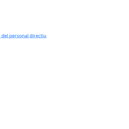
i del personal directiu