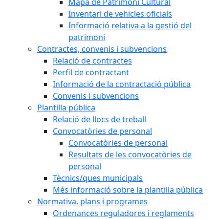
Mapa de Patrimoni Cultural
Inventari de vehicles oficials
Informació relativa a la gestió del
patrimoni
Contractes, convenis i subvencions
Relació de contractes
Perfil de contractant
Informació de la contractació pública
Convenis i subvencions
Plantilla pública
Relació de llocs de treball
Convocatòries de personal
Convocatòries de personal
Resultats de les convocatòries de
personal
Tècnics/ques municipals
Més informació sobre la plantilla pública
Normativa, plans i programes
Ordenances reguladores i reglaments