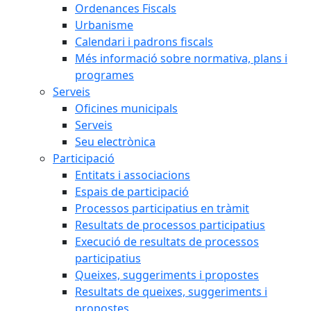
Ordenances Fiscals
Urbanisme
Calendari i padrons fiscals
Més informació sobre normativa, plans i
programes
Serveis
Oficines municipals
Serveis
Seu electrònica
Participació
Entitats i associacions
Espais de participació
Processos participatius en tràmit
Resultats de processos participatius
Execució de resultats de processos
participatius
Queixes, suggeriments i propostes
Resultats de queixes, suggeriments i
propostes