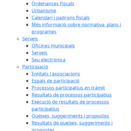
Ordenances Fiscals
Urbanisme
Calendari i padrons fiscals
Més informació sobre normativa, plans i
programes
Serveis
Oficines municipals
Serveis
Seu electrònica
Participació
Entitats i associacions
Espais de participació
Processos participatius en tràmit
Resultats de processos participatius
Execució de resultats de processos
participatius
Queixes, suggeriments i propostes
Resultats de queixes, suggeriments i
propostes