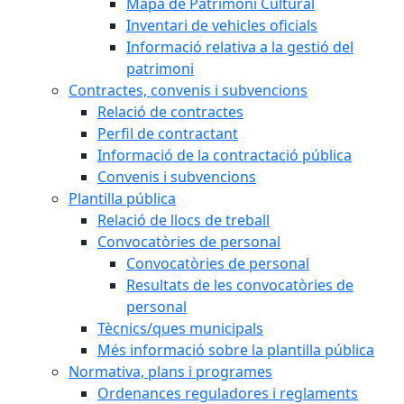
Mapa de Patrimoni Cultural
Inventari de vehicles oficials
Informació relativa a la gestió del
patrimoni
Contractes, convenis i subvencions
Relació de contractes
Perfil de contractant
Informació de la contractació pública
Convenis i subvencions
Plantilla pública
Relació de llocs de treball
Convocatòries de personal
Convocatòries de personal
Resultats de les convocatòries de
personal
Tècnics/ques municipals
Més informació sobre la plantilla pública
Normativa, plans i programes
Ordenances reguladores i reglaments