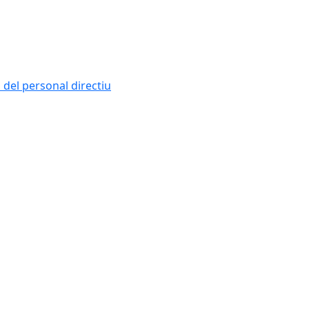
i del personal directiu