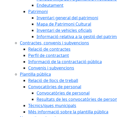
Endeutament
Patrimoni
Inventari general del patrimoni
Mapa de Patrimoni Cultural
Inventari de vehicles oficials
Informació relativa a la gestió del patri
Contractes, convenis i subvencions
Relació de contractes
Perfil de contractant
Informació de la contractació pública
Convenis i subvencions
Plantilla pública
Relació de llocs de treball
Convocatòries de personal
Convocatòries de personal
Resultats de les convocatòries de person
Tècnics/ques municipals
Més informació sobre la plantilla pública