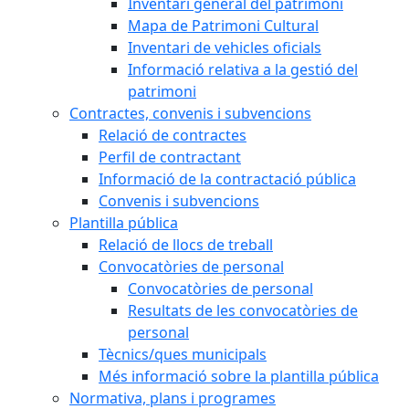
Inventari general del patrimoni
Mapa de Patrimoni Cultural
Inventari de vehicles oficials
Informació relativa a la gestió del
patrimoni
Contractes, convenis i subvencions
Relació de contractes
Perfil de contractant
Informació de la contractació pública
Convenis i subvencions
Plantilla pública
Relació de llocs de treball
Convocatòries de personal
Convocatòries de personal
Resultats de les convocatòries de
personal
Tècnics/ques municipals
Més informació sobre la plantilla pública
Normativa, plans i programes