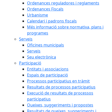
Ordenances reguladores i reglaments
Ordenances Fiscals
Urbanisme
Calendari i padrons fiscals
Més informació sobre normativa, plans i
programes
Serveis
Oficines municipals
Serveis
Seu electrònica
Participació
Entitats i associacions
Espais de participació
Processos participatius en tràmit
Resultats de processos participatius
Execució de resultats de processos
participatius
Queixes, suggeriments i propostes
Resultats de queixes, suggeriments i