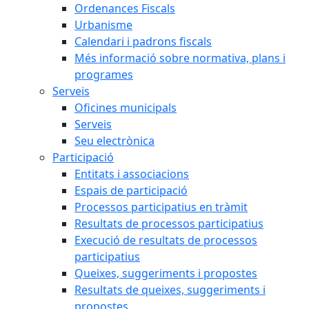
Ordenances Fiscals
Urbanisme
Calendari i padrons fiscals
Més informació sobre normativa, plans i
programes
Serveis
Oficines municipals
Serveis
Seu electrònica
Participació
Entitats i associacions
Espais de participació
Processos participatius en tràmit
Resultats de processos participatius
Execució de resultats de processos
participatius
Queixes, suggeriments i propostes
Resultats de queixes, suggeriments i
propostes