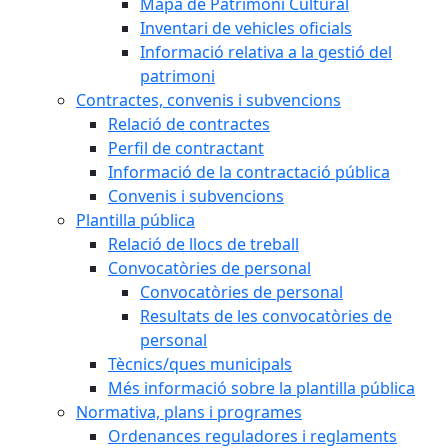
Mapa de Patrimoni Cultural
Inventari de vehicles oficials
Informació relativa a la gestió del
patrimoni
Contractes, convenis i subvencions
Relació de contractes
Perfil de contractant
Informació de la contractació pública
Convenis i subvencions
Plantilla pública
Relació de llocs de treball
Convocatòries de personal
Convocatòries de personal
Resultats de les convocatòries de
personal
Tècnics/ques municipals
Més informació sobre la plantilla pública
Normativa, plans i programes
Ordenances reguladores i reglaments