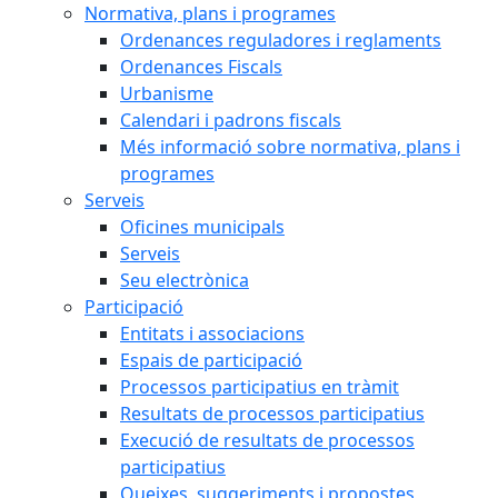
Normativa, plans i programes
Ordenances reguladores i reglaments
Ordenances Fiscals
Urbanisme
Calendari i padrons fiscals
Més informació sobre normativa, plans i
programes
Serveis
Oficines municipals
Serveis
Seu electrònica
Participació
Entitats i associacions
Espais de participació
Processos participatius en tràmit
Resultats de processos participatius
Execució de resultats de processos
participatius
Queixes, suggeriments i propostes