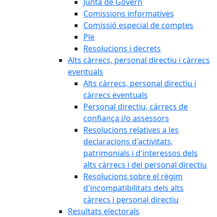
Junta de Govern
Comissions informatives
Comissió especial de comptes
Ple
Resolucions i decrets
Alts càrrecs, personal directiu i càrrecs
eventuals
Alts càrrecs, personal directiu i
càrrecs eventuals
Personal directiu, càrrecs de
confiança i/o assessors
Resolucions relatives a les
declaracions d'activitats,
patrimonials i d'interessos dels
alts càrrecs i del personal directiu
Resolucions sobre el règim
d'incompatibilitats dels alts
càrrecs i personal directiu
Resultats electorals