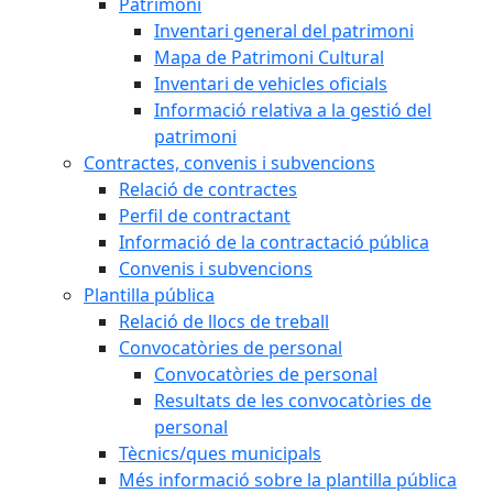
Patrimoni
Inventari general del patrimoni
Mapa de Patrimoni Cultural
Inventari de vehicles oficials
Informació relativa a la gestió del
patrimoni
Contractes, convenis i subvencions
Relació de contractes
Perfil de contractant
Informació de la contractació pública
Convenis i subvencions
Plantilla pública
Relació de llocs de treball
Convocatòries de personal
Convocatòries de personal
Resultats de les convocatòries de
personal
Tècnics/ques municipals
Més informació sobre la plantilla pública