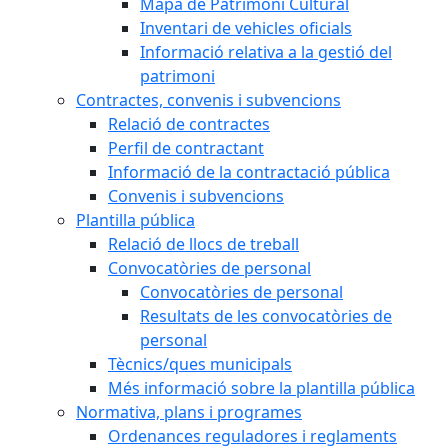
Mapa de Patrimoni Cultural
Inventari de vehicles oficials
Informació relativa a la gestió del
patrimoni
Contractes, convenis i subvencions
Relació de contractes
Perfil de contractant
Informació de la contractació pública
Convenis i subvencions
Plantilla pública
Relació de llocs de treball
Convocatòries de personal
Convocatòries de personal
Resultats de les convocatòries de
personal
Tècnics/ques municipals
Més informació sobre la plantilla pública
Normativa, plans i programes
Ordenances reguladores i reglaments