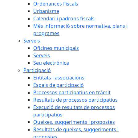
Ordenances Fiscals
Urbanisme
Calendari i padrons fiscals
Més informació sobre normativa, plans i
programes
Serveis
Oficines municipals
Serveis
Seu electrònica
Participació
Entitats i associacions
Espais de participació
Processos participatius en tràmit
Resultats de processos participatius
Execució de resultats de processos
participatius
Queixes, suggeriments i propostes
Resultats de queixes, suggeriments i
propostes