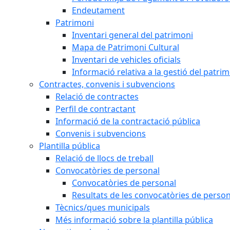
Endeutament
Patrimoni
Inventari general del patrimoni
Mapa de Patrimoni Cultural
Inventari de vehicles oficials
Informació relativa a la gestió del patri
Contractes, convenis i subvencions
Relació de contractes
Perfil de contractant
Informació de la contractació pública
Convenis i subvencions
Plantilla pública
Relació de llocs de treball
Convocatòries de personal
Convocatòries de personal
Resultats de les convocatòries de person
Tècnics/ques municipals
Més informació sobre la plantilla pública