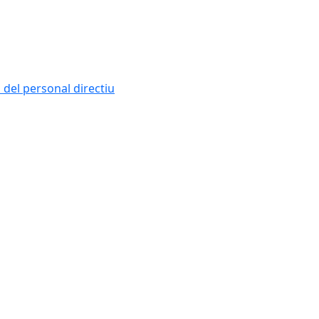
i del personal directiu