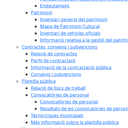
Endeutament
Patrimoni
Inventari general del patrimoni
Mapa de Patrimoni Cultural
Inventari de vehicles oficials
Informació relativa a la gestió del patri
Contractes, convenis i subvencions
Relació de contractes
Perfil de contractant
Informació de la contractació pública
Convenis i subvencions
Plantilla pública
Relació de llocs de treball
Convocatòries de personal
Convocatòries de personal
Resultats de les convocatòries de person
Tècnics/ques municipals
Més informació sobre la plantilla pública