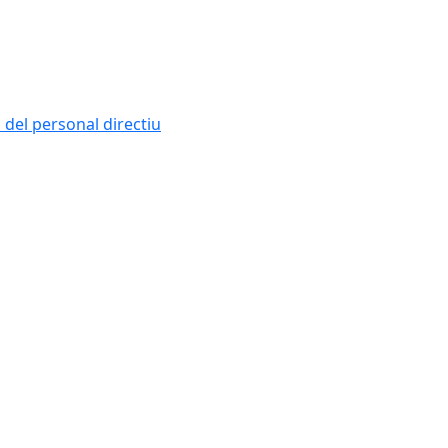
i del personal directiu