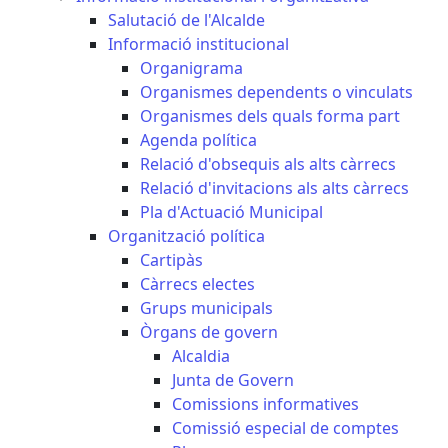
Salutació de l'Alcalde
Informació institucional
Organigrama
Organismes dependents o vinculats
Organismes dels quals forma part
Agenda política
Relació d'obsequis als alts càrrecs
Relació d'invitacions als alts càrrecs
Pla d'Actuació Municipal
Organització política
Cartipàs
Càrrecs electes
Grups municipals
Òrgans de govern
Alcaldia
Junta de Govern
Comissions informatives
Comissió especial de comptes