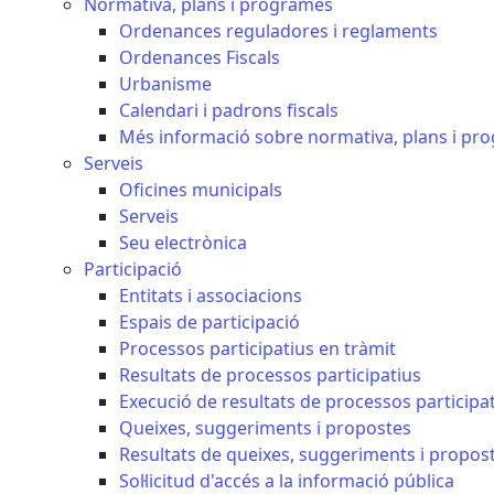
Normativa, plans i programes
Ordenances reguladores i reglaments
Ordenances Fiscals
Urbanisme
Calendari i padrons fiscals
Més informació sobre normativa, plans i pr
Serveis
Oficines municipals
Serveis
Seu electrònica
Participació
Entitats i associacions
Espais de participació
Processos participatius en tràmit
Resultats de processos participatius
Execució de resultats de processos participa
Queixes, suggeriments i propostes
Resultats de queixes, suggeriments i propos
Sol·licitud d'accés a la informació pública