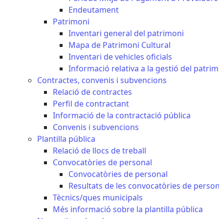
Endeutament
Patrimoni
Inventari general del patrimoni
Mapa de Patrimoni Cultural
Inventari de vehicles oficials
Informació relativa a la gestió del patri
Contractes, convenis i subvencions
Relació de contractes
Perfil de contractant
Informació de la contractació pública
Convenis i subvencions
Plantilla pública
Relació de llocs de treball
Convocatòries de personal
Convocatòries de personal
Resultats de les convocatòries de person
Tècnics/ques municipals
Més informació sobre la plantilla pública