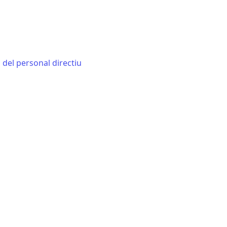
i del personal directiu