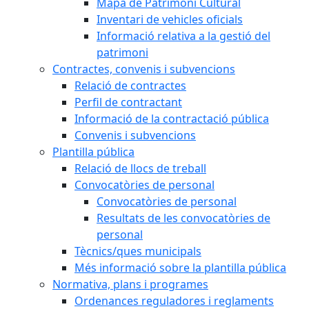
Mapa de Patrimoni Cultural
Inventari de vehicles oficials
Informació relativa a la gestió del
patrimoni
Contractes, convenis i subvencions
Relació de contractes
Perfil de contractant
Informació de la contractació pública
Convenis i subvencions
Plantilla pública
Relació de llocs de treball
Convocatòries de personal
Convocatòries de personal
Resultats de les convocatòries de
personal
Tècnics/ques municipals
Més informació sobre la plantilla pública
Normativa, plans i programes
Ordenances reguladores i reglaments