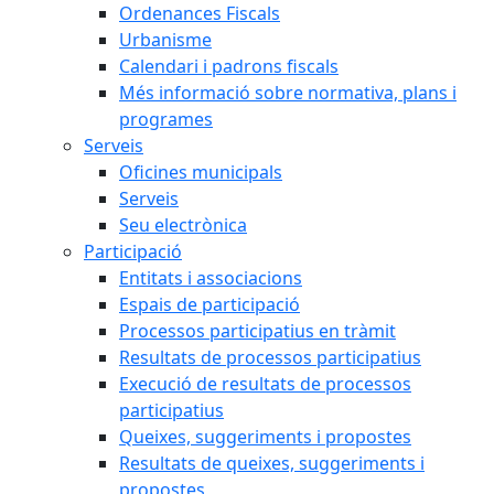
Ordenances Fiscals
Urbanisme
Calendari i padrons fiscals
Més informació sobre normativa, plans i
programes
Serveis
Oficines municipals
Serveis
Seu electrònica
Participació
Entitats i associacions
Espais de participació
Processos participatius en tràmit
Resultats de processos participatius
Execució de resultats de processos
participatius
Queixes, suggeriments i propostes
Resultats de queixes, suggeriments i
propostes