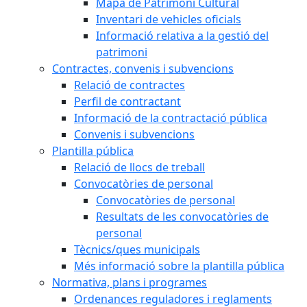
Mapa de Patrimoni Cultural
Inventari de vehicles oficials
Informació relativa a la gestió del
patrimoni
Contractes, convenis i subvencions
Relació de contractes
Perfil de contractant
Informació de la contractació pública
Convenis i subvencions
Plantilla pública
Relació de llocs de treball
Convocatòries de personal
Convocatòries de personal
Resultats de les convocatòries de
personal
Tècnics/ques municipals
Més informació sobre la plantilla pública
Normativa, plans i programes
Ordenances reguladores i reglaments