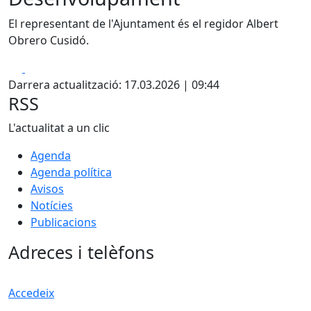
El representant de l'Ajuntament és el regidor Albert
Obrero Cusidó.
Facebook
X
Darrera actualització: 17.03.2026 | 09:44
RSS
L'actualitat a un clic
Agenda
Agenda política
Avisos
Notícies
Publicacions
Adreces i telèfons
Accedeix