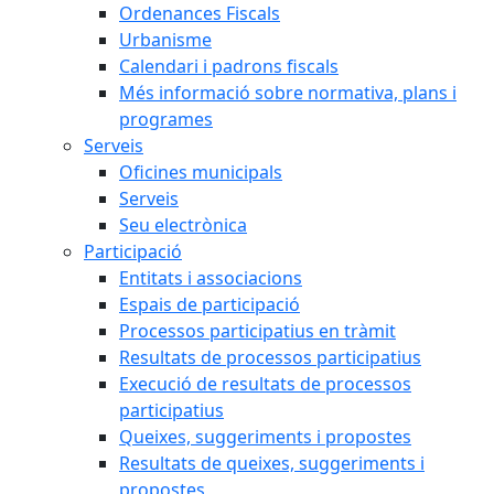
Ordenances Fiscals
Urbanisme
Calendari i padrons fiscals
Més informació sobre normativa, plans i
programes
Serveis
Oficines municipals
Serveis
Seu electrònica
Participació
Entitats i associacions
Espais de participació
Processos participatius en tràmit
Resultats de processos participatius
Execució de resultats de processos
participatius
Queixes, suggeriments i propostes
Resultats de queixes, suggeriments i
propostes