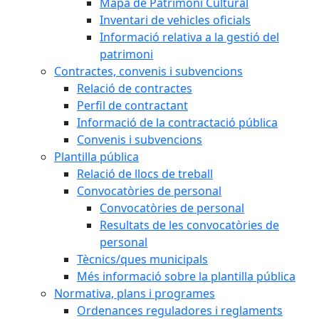
Mapa de Patrimoni Cultural
Inventari de vehicles oficials
Informació relativa a la gestió del
patrimoni
Contractes, convenis i subvencions
Relació de contractes
Perfil de contractant
Informació de la contractació pública
Convenis i subvencions
Plantilla pública
Relació de llocs de treball
Convocatòries de personal
Convocatòries de personal
Resultats de les convocatòries de
personal
Tècnics/ques municipals
Més informació sobre la plantilla pública
Normativa, plans i programes
Ordenances reguladores i reglaments