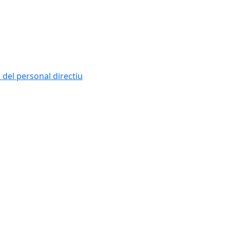
i del personal directiu