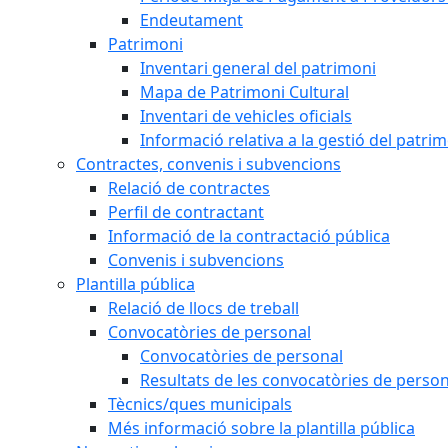
Endeutament
Patrimoni
Inventari general del patrimoni
Mapa de Patrimoni Cultural
Inventari de vehicles oficials
Informació relativa a la gestió del patri
Contractes, convenis i subvencions
Relació de contractes
Perfil de contractant
Informació de la contractació pública
Convenis i subvencions
Plantilla pública
Relació de llocs de treball
Convocatòries de personal
Convocatòries de personal
Resultats de les convocatòries de person
Tècnics/ques municipals
Més informació sobre la plantilla pública