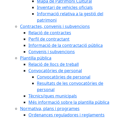
Mapa de Patrimoni Cultural
Inventari de vehicles oficials
Informació relativa a la gestió del
patrimoni
Contractes, convenis i subvencions
Relació de contractes
Perfil de contractant
Informació de la contractació pública
Convenis i subvencions
Plantilla pública
Relació de llocs de treball
Convocatòries de personal
Convocatòries de personal
Resultats de les convocatòries de
personal
Tècnics/ques municipals
Més informació sobre la plantilla pública
Normativa, plans i programes
Ordenances reguladores i reglaments