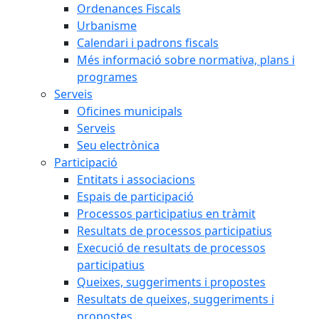
Ordenances Fiscals
Urbanisme
Calendari i padrons fiscals
Més informació sobre normativa, plans i
programes
Serveis
Oficines municipals
Serveis
Seu electrònica
Participació
Entitats i associacions
Espais de participació
Processos participatius en tràmit
Resultats de processos participatius
Execució de resultats de processos
participatius
Queixes, suggeriments i propostes
Resultats de queixes, suggeriments i
propostes