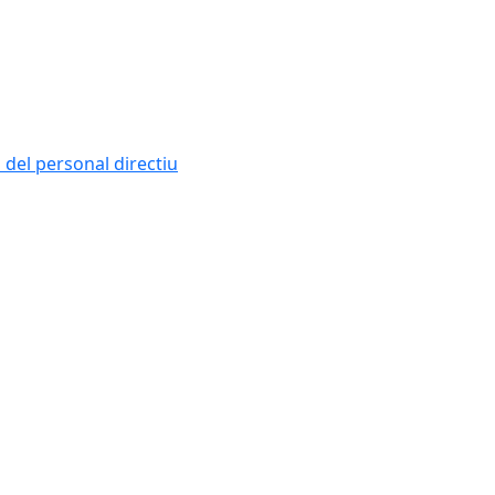
i del personal directiu