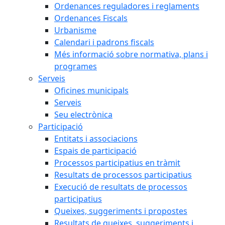
Ordenances reguladores i reglaments
Ordenances Fiscals
Urbanisme
Calendari i padrons fiscals
Més informació sobre normativa, plans i
programes
Serveis
Oficines municipals
Serveis
Seu electrònica
Participació
Entitats i associacions
Espais de participació
Processos participatius en tràmit
Resultats de processos participatius
Execució de resultats de processos
participatius
Queixes, suggeriments i propostes
Resultats de queixes, suggeriments i