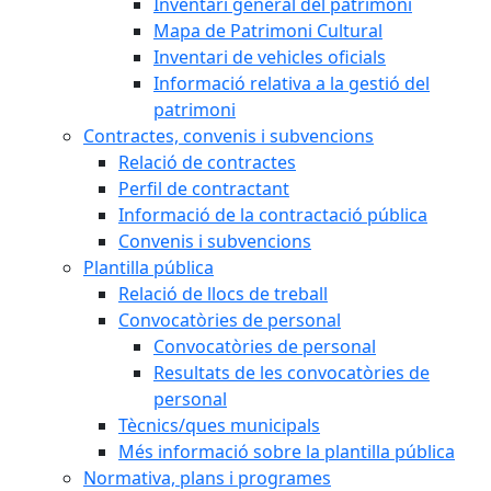
Inventari general del patrimoni
Mapa de Patrimoni Cultural
Inventari de vehicles oficials
Informació relativa a la gestió del
patrimoni
Contractes, convenis i subvencions
Relació de contractes
Perfil de contractant
Informació de la contractació pública
Convenis i subvencions
Plantilla pública
Relació de llocs de treball
Convocatòries de personal
Convocatòries de personal
Resultats de les convocatòries de
personal
Tècnics/ques municipals
Més informació sobre la plantilla pública
Normativa, plans i programes