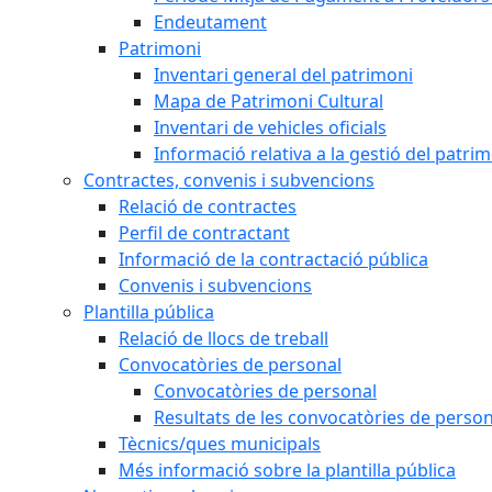
Endeutament
Patrimoni
Inventari general del patrimoni
Mapa de Patrimoni Cultural
Inventari de vehicles oficials
Informació relativa a la gestió del patri
Contractes, convenis i subvencions
Relació de contractes
Perfil de contractant
Informació de la contractació pública
Convenis i subvencions
Plantilla pública
Relació de llocs de treball
Convocatòries de personal
Convocatòries de personal
Resultats de les convocatòries de person
Tècnics/ques municipals
Més informació sobre la plantilla pública