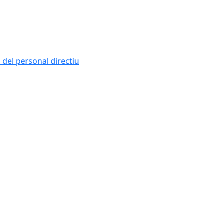
i del personal directiu