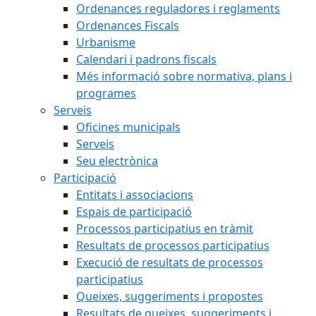
Ordenances reguladores i reglaments
Ordenances Fiscals
Urbanisme
Calendari i padrons fiscals
Més informació sobre normativa, plans i
programes
Serveis
Oficines municipals
Serveis
Seu electrònica
Participació
Entitats i associacions
Espais de participació
Processos participatius en tràmit
Resultats de processos participatius
Execució de resultats de processos
participatius
Queixes, suggeriments i propostes
Resultats de queixes, suggeriments i