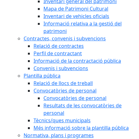
Inventari general del patrimoni
Mapa de Patrimoni Cultural
Inventari de vehicles oficials
Informació relativa a la gestió del
patrimoni
Contractes, convenis i subvencions
Relació de contractes
Perfil de contractant
Informació de la contractació pública
Convenis i subvencions
Plantilla pública
Relació de llocs de treball
Convocatòries de personal
Convocatòries de personal
Resultats de les convocatòries de
personal
Tècnics/ques municipals
Més informació sobre la plantilla pública
Normativa, plans i programes