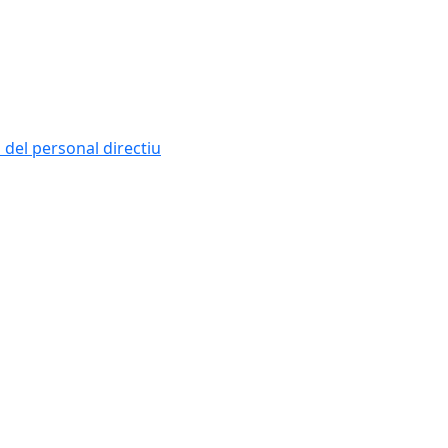
i del personal directiu