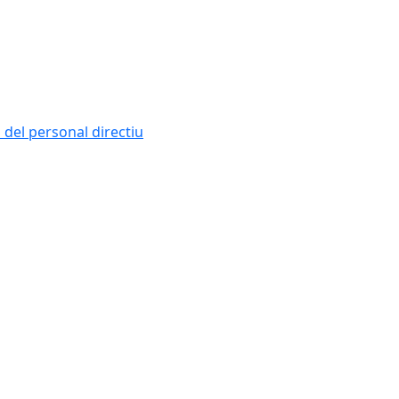
i del personal directiu