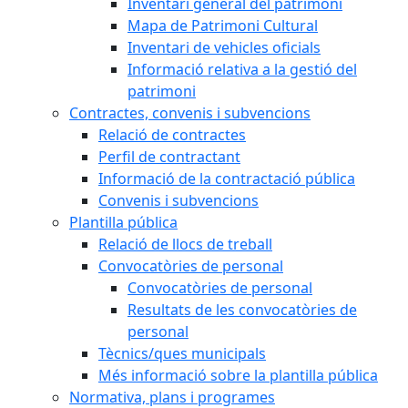
Inventari general del patrimoni
Mapa de Patrimoni Cultural
Inventari de vehicles oficials
Informació relativa a la gestió del
patrimoni
Contractes, convenis i subvencions
Relació de contractes
Perfil de contractant
Informació de la contractació pública
Convenis i subvencions
Plantilla pública
Relació de llocs de treball
Convocatòries de personal
Convocatòries de personal
Resultats de les convocatòries de
personal
Tècnics/ques municipals
Més informació sobre la plantilla pública
Normativa, plans i programes