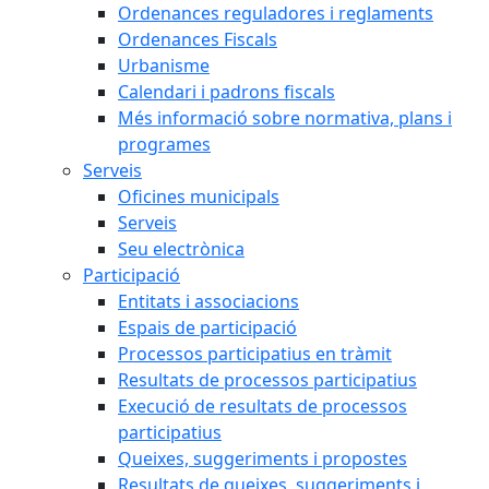
Ordenances reguladores i reglaments
Ordenances Fiscals
Urbanisme
Calendari i padrons fiscals
Més informació sobre normativa, plans i
programes
Serveis
Oficines municipals
Serveis
Seu electrònica
Participació
Entitats i associacions
Espais de participació
Processos participatius en tràmit
Resultats de processos participatius
Execució de resultats de processos
participatius
Queixes, suggeriments i propostes
Resultats de queixes, suggeriments i