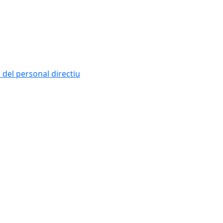
i del personal directiu