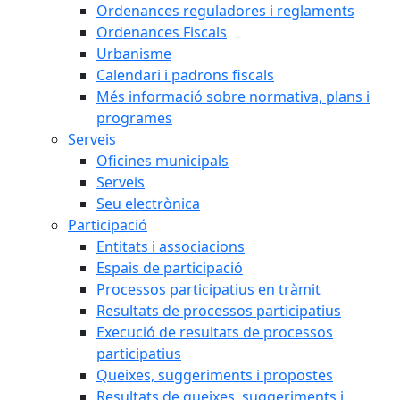
Ordenances reguladores i reglaments
Ordenances Fiscals
Urbanisme
Calendari i padrons fiscals
Més informació sobre normativa, plans i
programes
Serveis
Oficines municipals
Serveis
Seu electrònica
Participació
Entitats i associacions
Espais de participació
Processos participatius en tràmit
Resultats de processos participatius
Execució de resultats de processos
participatius
Queixes, suggeriments i propostes
Resultats de queixes, suggeriments i