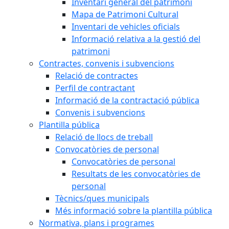
Inventari general del patrimoni
Mapa de Patrimoni Cultural
Inventari de vehicles oficials
Informació relativa a la gestió del
patrimoni
Contractes, convenis i subvencions
Relació de contractes
Perfil de contractant
Informació de la contractació pública
Convenis i subvencions
Plantilla pública
Relació de llocs de treball
Convocatòries de personal
Convocatòries de personal
Resultats de les convocatòries de
personal
Tècnics/ques municipals
Més informació sobre la plantilla pública
Normativa, plans i programes