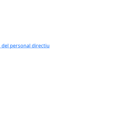
i del personal directiu