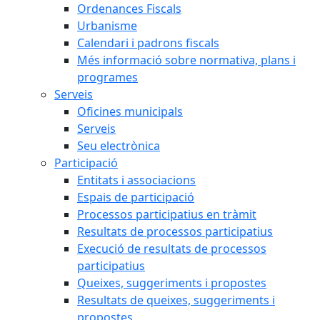
Ordenances Fiscals
Urbanisme
Calendari i padrons fiscals
Més informació sobre normativa, plans i
programes
Serveis
Oficines municipals
Serveis
Seu electrònica
Participació
Entitats i associacions
Espais de participació
Processos participatius en tràmit
Resultats de processos participatius
Execució de resultats de processos
participatius
Queixes, suggeriments i propostes
Resultats de queixes, suggeriments i
propostes