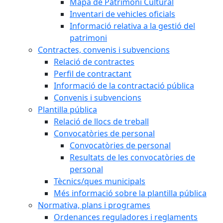
Mapa de Patrimoni Cultural
Inventari de vehicles oficials
Informació relativa a la gestió del
patrimoni
Contractes, convenis i subvencions
Relació de contractes
Perfil de contractant
Informació de la contractació pública
Convenis i subvencions
Plantilla pública
Relació de llocs de treball
Convocatòries de personal
Convocatòries de personal
Resultats de les convocatòries de
personal
Tècnics/ques municipals
Més informació sobre la plantilla pública
Normativa, plans i programes
Ordenances reguladores i reglaments