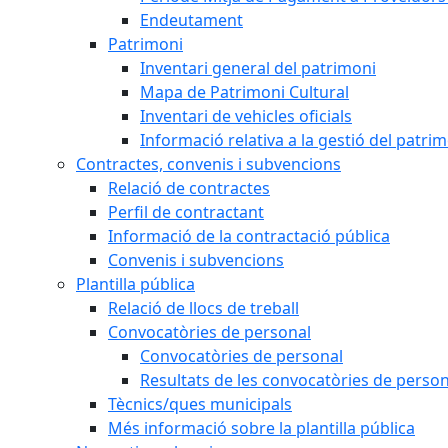
Endeutament
Patrimoni
Inventari general del patrimoni
Mapa de Patrimoni Cultural
Inventari de vehicles oficials
Informació relativa a la gestió del patri
Contractes, convenis i subvencions
Relació de contractes
Perfil de contractant
Informació de la contractació pública
Convenis i subvencions
Plantilla pública
Relació de llocs de treball
Convocatòries de personal
Convocatòries de personal
Resultats de les convocatòries de person
Tècnics/ques municipals
Més informació sobre la plantilla pública