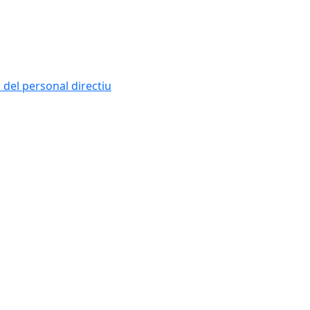
i del personal directiu