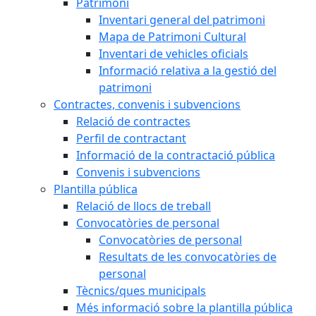
Patrimoni
Inventari general del patrimoni
Mapa de Patrimoni Cultural
Inventari de vehicles oficials
Informació relativa a la gestió del
patrimoni
Contractes, convenis i subvencions
Relació de contractes
Perfil de contractant
Informació de la contractació pública
Convenis i subvencions
Plantilla pública
Relació de llocs de treball
Convocatòries de personal
Convocatòries de personal
Resultats de les convocatòries de
personal
Tècnics/ques municipals
Més informació sobre la plantilla pública