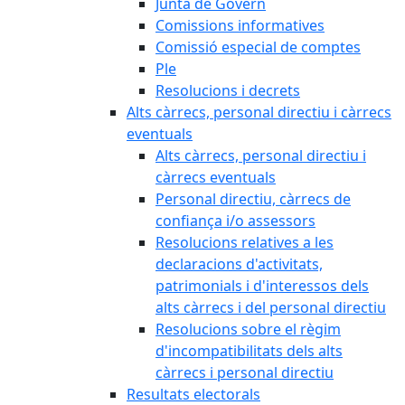
Junta de Govern
Comissions informatives
Comissió especial de comptes
Ple
Resolucions i decrets
Alts càrrecs, personal directiu i càrrecs
eventuals
Alts càrrecs, personal directiu i
càrrecs eventuals
Personal directiu, càrrecs de
confiança i/o assessors
Resolucions relatives a les
declaracions d'activitats,
patrimonials i d'interessos dels
alts càrrecs i del personal directiu
Resolucions sobre el règim
d'incompatibilitats dels alts
càrrecs i personal directiu
Resultats electorals