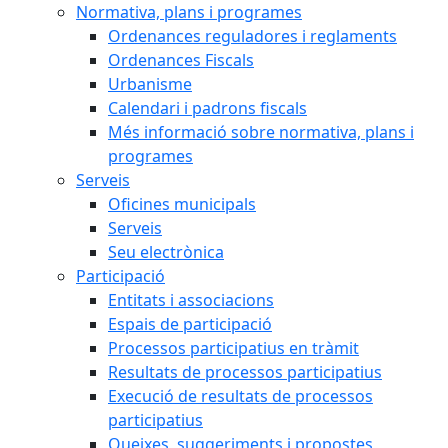
Normativa, plans i programes
Ordenances reguladores i reglaments
Ordenances Fiscals
Urbanisme
Calendari i padrons fiscals
Més informació sobre normativa, plans i
programes
Serveis
Oficines municipals
Serveis
Seu electrònica
Participació
Entitats i associacions
Espais de participació
Processos participatius en tràmit
Resultats de processos participatius
Execució de resultats de processos
participatius
Queixes, suggeriments i propostes