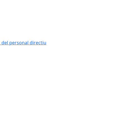
i del personal directiu