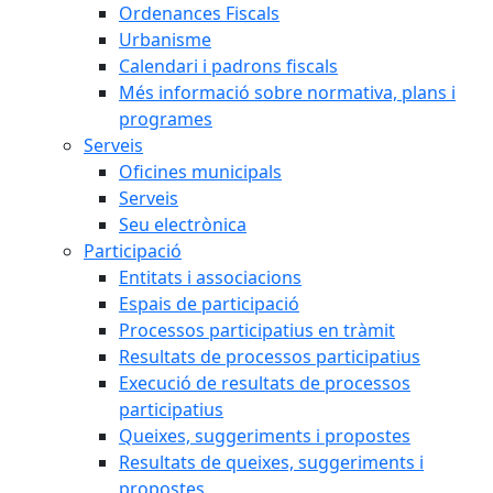
Ordenances Fiscals
Urbanisme
Calendari i padrons fiscals
Més informació sobre normativa, plans i
programes
Serveis
Oficines municipals
Serveis
Seu electrònica
Participació
Entitats i associacions
Espais de participació
Processos participatius en tràmit
Resultats de processos participatius
Execució de resultats de processos
participatius
Queixes, suggeriments i propostes
Resultats de queixes, suggeriments i
propostes