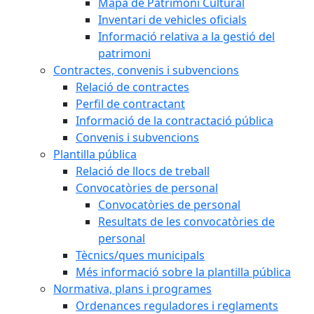
Mapa de Patrimoni Cultural
Inventari de vehicles oficials
Informació relativa a la gestió del
patrimoni
Contractes, convenis i subvencions
Relació de contractes
Perfil de contractant
Informació de la contractació pública
Convenis i subvencions
Plantilla pública
Relació de llocs de treball
Convocatòries de personal
Convocatòries de personal
Resultats de les convocatòries de
personal
Tècnics/ques municipals
Més informació sobre la plantilla pública
Normativa, plans i programes
Ordenances reguladores i reglaments