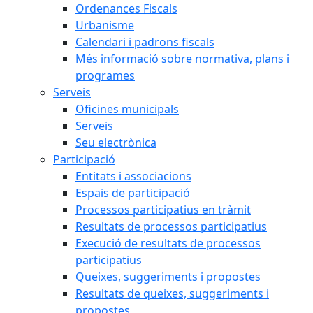
Ordenances Fiscals
Urbanisme
Calendari i padrons fiscals
Més informació sobre normativa, plans i
programes
Serveis
Oficines municipals
Serveis
Seu electrònica
Participació
Entitats i associacions
Espais de participació
Processos participatius en tràmit
Resultats de processos participatius
Execució de resultats de processos
participatius
Queixes, suggeriments i propostes
Resultats de queixes, suggeriments i
propostes