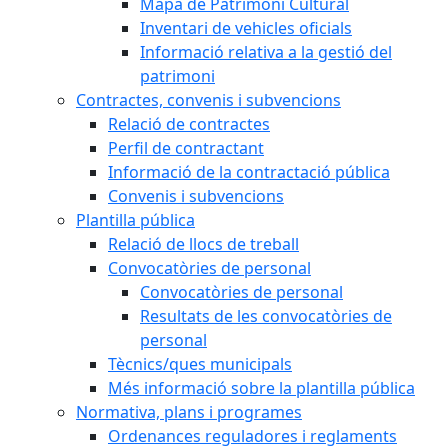
Mapa de Patrimoni Cultural
Inventari de vehicles oficials
Informació relativa a la gestió del
patrimoni
Contractes, convenis i subvencions
Relació de contractes
Perfil de contractant
Informació de la contractació pública
Convenis i subvencions
Plantilla pública
Relació de llocs de treball
Convocatòries de personal
Convocatòries de personal
Resultats de les convocatòries de
personal
Tècnics/ques municipals
Més informació sobre la plantilla pública
Normativa, plans i programes
Ordenances reguladores i reglaments