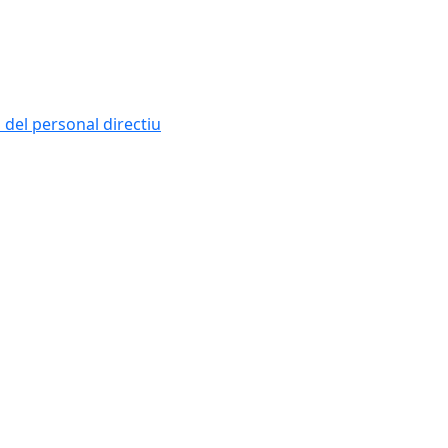
i del personal directiu