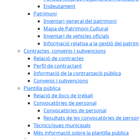
Endeutament
Patrimoni
Inventari general del patrimoni
Mapa de Patrimoni Cultural
Inventari de vehicles oficials
Informació relativa a la gestió del patri
Contractes, convenis i subvencions
Relació de contractes
Perfil de contractant
Informació de la contractació pública
Convenis i subvencions
Plantilla pública
Relació de llocs de treball
Convocatòries de personal
Convocatòries de personal
Resultats de les convocatòries de person
Tècnics/ques municipals
Més informació sobre la plantilla pública