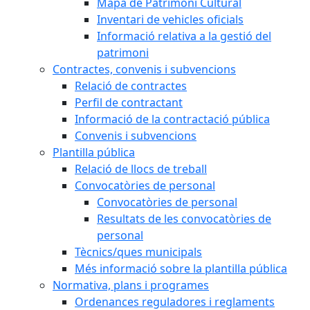
Mapa de Patrimoni Cultural
Inventari de vehicles oficials
Informació relativa a la gestió del
patrimoni
Contractes, convenis i subvencions
Relació de contractes
Perfil de contractant
Informació de la contractació pública
Convenis i subvencions
Plantilla pública
Relació de llocs de treball
Convocatòries de personal
Convocatòries de personal
Resultats de les convocatòries de
personal
Tècnics/ques municipals
Més informació sobre la plantilla pública
Normativa, plans i programes
Ordenances reguladores i reglaments