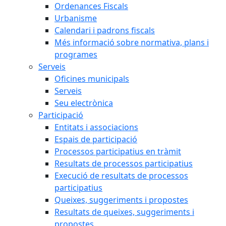
Ordenances Fiscals
Urbanisme
Calendari i padrons fiscals
Més informació sobre normativa, plans i
programes
Serveis
Oficines municipals
Serveis
Seu electrònica
Participació
Entitats i associacions
Espais de participació
Processos participatius en tràmit
Resultats de processos participatius
Execució de resultats de processos
participatius
Queixes, suggeriments i propostes
Resultats de queixes, suggeriments i
propostes