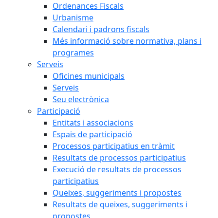
Ordenances Fiscals
Urbanisme
Calendari i padrons fiscals
Més informació sobre normativa, plans i
programes
Serveis
Oficines municipals
Serveis
Seu electrònica
Participació
Entitats i associacions
Espais de participació
Processos participatius en tràmit
Resultats de processos participatius
Execució de resultats de processos
participatius
Queixes, suggeriments i propostes
Resultats de queixes, suggeriments i
propostes