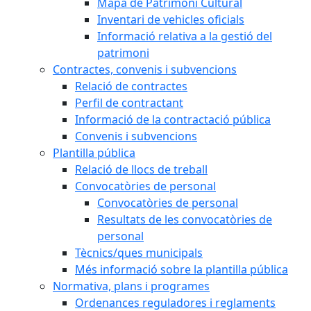
Mapa de Patrimoni Cultural
Inventari de vehicles oficials
Informació relativa a la gestió del
patrimoni
Contractes, convenis i subvencions
Relació de contractes
Perfil de contractant
Informació de la contractació pública
Convenis i subvencions
Plantilla pública
Relació de llocs de treball
Convocatòries de personal
Convocatòries de personal
Resultats de les convocatòries de
personal
Tècnics/ques municipals
Més informació sobre la plantilla pública
Normativa, plans i programes
Ordenances reguladores i reglaments