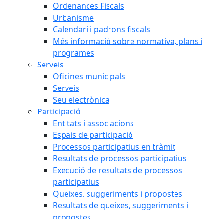
Ordenances Fiscals
Urbanisme
Calendari i padrons fiscals
Més informació sobre normativa, plans i
programes
Serveis
Oficines municipals
Serveis
Seu electrònica
Participació
Entitats i associacions
Espais de participació
Processos participatius en tràmit
Resultats de processos participatius
Execució de resultats de processos
participatius
Queixes, suggeriments i propostes
Resultats de queixes, suggeriments i
propostes