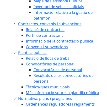
Mapa de Patrimoni Cultural
Inventari de vehicles oficials
Informació relativa a la gestió del
patrimoni
Contractes, convenis i subvencions
Relació de contractes
Perfil de contractant
Informació de la contractació pública
Convenis i subvencions
Plantilla pública
Relació de llocs de treball
Convocatòries de personal
Convocatòries de personal
Resultats de les convocatòries de
personal
Tècnics/ques municipals
Més informació sobre la plantilla pública
Normativa, plans i programes
Ordenances reguladores i reglaments