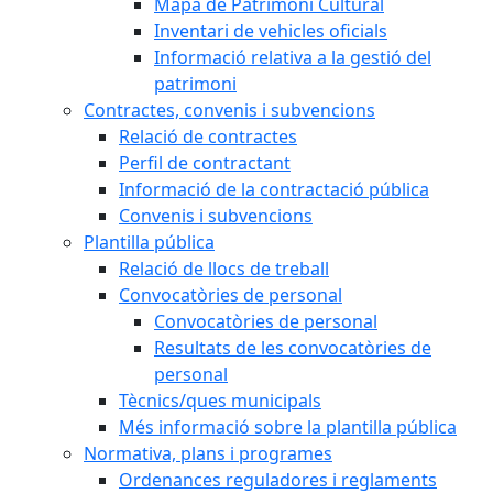
Mapa de Patrimoni Cultural
Inventari de vehicles oficials
Informació relativa a la gestió del
patrimoni
Contractes, convenis i subvencions
Relació de contractes
Perfil de contractant
Informació de la contractació pública
Convenis i subvencions
Plantilla pública
Relació de llocs de treball
Convocatòries de personal
Convocatòries de personal
Resultats de les convocatòries de
personal
Tècnics/ques municipals
Més informació sobre la plantilla pública
Normativa, plans i programes
Ordenances reguladores i reglaments