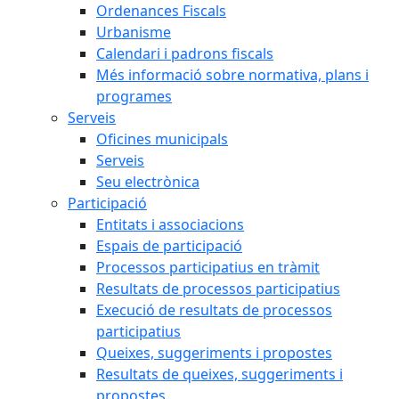
Ordenances Fiscals
Urbanisme
Calendari i padrons fiscals
Més informació sobre normativa, plans i
programes
Serveis
Oficines municipals
Serveis
Seu electrònica
Participació
Entitats i associacions
Espais de participació
Processos participatius en tràmit
Resultats de processos participatius
Execució de resultats de processos
participatius
Queixes, suggeriments i propostes
Resultats de queixes, suggeriments i
propostes