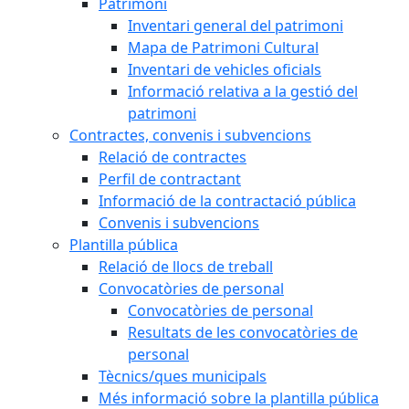
Patrimoni
Inventari general del patrimoni
Mapa de Patrimoni Cultural
Inventari de vehicles oficials
Informació relativa a la gestió del
patrimoni
Contractes, convenis i subvencions
Relació de contractes
Perfil de contractant
Informació de la contractació pública
Convenis i subvencions
Plantilla pública
Relació de llocs de treball
Convocatòries de personal
Convocatòries de personal
Resultats de les convocatòries de
personal
Tècnics/ques municipals
Més informació sobre la plantilla pública