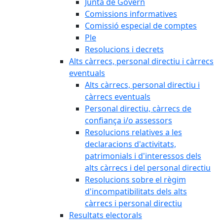
Junta de Govern
Comissions informatives
Comissió especial de comptes
Ple
Resolucions i decrets
Alts càrrecs, personal directiu i càrrecs
eventuals
Alts càrrecs, personal directiu i
càrrecs eventuals
Personal directiu, càrrecs de
confiança i/o assessors
Resolucions relatives a les
declaracions d'activitats,
patrimonials i d'interessos dels
alts càrrecs i del personal directiu
Resolucions sobre el règim
d'incompatibilitats dels alts
càrrecs i personal directiu
Resultats electorals