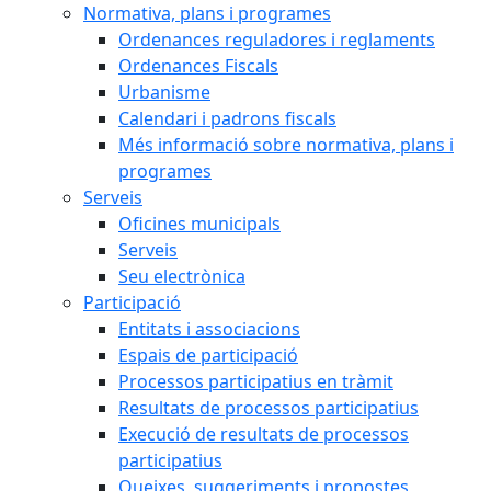
Normativa, plans i programes
Ordenances reguladores i reglaments
Ordenances Fiscals
Urbanisme
Calendari i padrons fiscals
Més informació sobre normativa, plans i
programes
Serveis
Oficines municipals
Serveis
Seu electrònica
Participació
Entitats i associacions
Espais de participació
Processos participatius en tràmit
Resultats de processos participatius
Execució de resultats de processos
participatius
Queixes, suggeriments i propostes