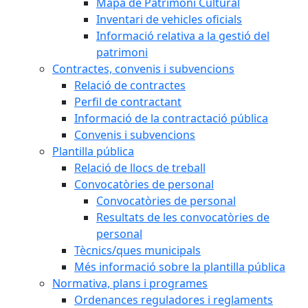
Mapa de Patrimoni Cultural
Inventari de vehicles oficials
Informació relativa a la gestió del
patrimoni
Contractes, convenis i subvencions
Relació de contractes
Perfil de contractant
Informació de la contractació pública
Convenis i subvencions
Plantilla pública
Relació de llocs de treball
Convocatòries de personal
Convocatòries de personal
Resultats de les convocatòries de
personal
Tècnics/ques municipals
Més informació sobre la plantilla pública
Normativa, plans i programes
Ordenances reguladores i reglaments