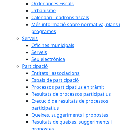
Ordenances Fiscals
Urbanisme
Calendari i padrons fiscals
Més informació sobre normativa, plans i
programes
Serveis
Oficines municipals
Serveis
Seu electrònica
Participació
Entitats i associacions
Espais de participació
Processos participatius en tràmit
Resultats de processos participatius
Execució de resultats de processos
participatius
Queixes, suggeriments i propostes
Resultats de queixes, suggeriments i
propostes