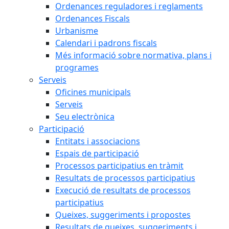
Ordenances reguladores i reglaments
Ordenances Fiscals
Urbanisme
Calendari i padrons fiscals
Més informació sobre normativa, plans i
programes
Serveis
Oficines municipals
Serveis
Seu electrònica
Participació
Entitats i associacions
Espais de participació
Processos participatius en tràmit
Resultats de processos participatius
Execució de resultats de processos
participatius
Queixes, suggeriments i propostes
Resultats de queixes, suggeriments i