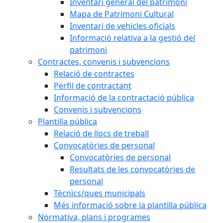
Inventari general del patrimoni
Mapa de Patrimoni Cultural
Inventari de vehicles oficials
Informació relativa a la gestió del
patrimoni
Contractes, convenis i subvencions
Relació de contractes
Perfil de contractant
Informació de la contractació pública
Convenis i subvencions
Plantilla pública
Relació de llocs de treball
Convocatòries de personal
Convocatòries de personal
Resultats de les convocatòries de
personal
Tècnics/ques municipals
Més informació sobre la plantilla pública
Normativa, plans i programes