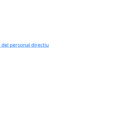
i del personal directiu