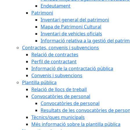
Endeutament
Patrimoni
Inventari general del patrimoni
Mapa de Patrimoni Cultural
Inventari de vehicles oficials
Informació relativa a la gestió del patri
Contractes, convenis i subvencions
Relació de contractes
Perfil de contractant
Informació de la contractació pública
Convenis i subvencions
Plantilla pública
Relació de llocs de treball
Convocatòries de personal
Convocatòries de personal
Resultats de les convocatòries de person
Tècnics/ques municipals
Més informació sobre la plantilla pública