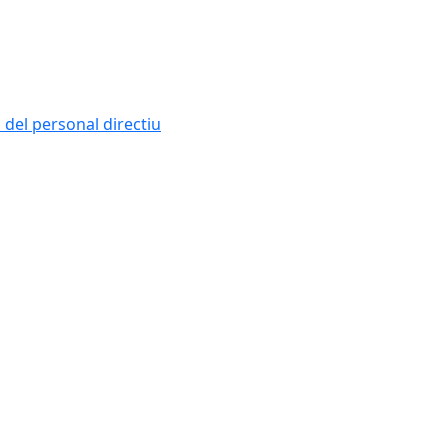
i del personal directiu