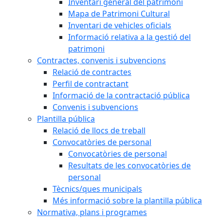
Inventari general del patrimoni
Mapa de Patrimoni Cultural
Inventari de vehicles oficials
Informació relativa a la gestió del
patrimoni
Contractes, convenis i subvencions
Relació de contractes
Perfil de contractant
Informació de la contractació pública
Convenis i subvencions
Plantilla pública
Relació de llocs de treball
Convocatòries de personal
Convocatòries de personal
Resultats de les convocatòries de
personal
Tècnics/ques municipals
Més informació sobre la plantilla pública
Normativa, plans i programes