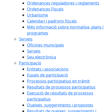
Ordenances reguladores i reglaments
Ordenances Fiscals
Urbanisme
Calendari i padrons fiscals
Més informació sobre normativa, plans i
programes
Serveis
Oficines municipals
Serveis
Seu electrònica
Participació
Entitats i associacions
Espais de participació
Processos participatius en tràmit
Resultats de processos participatius
Execució de resultats de processos
participatius
Queixes, suggeriments i propostes
Resultats de queixes, suggeriments i